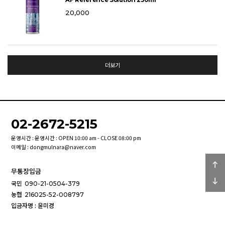
AF Reference Solution 250ml
20,000
더보기
02-2672-5215
운영시간 : 운영시간 : OPEN 10:00 am - CLOSE 08:00 pm
이메일 : dongmulnara@naver.com
무통장입금
국민
090-21-0504-379
농협
216025-52-008797
입금자명 : 윤미경