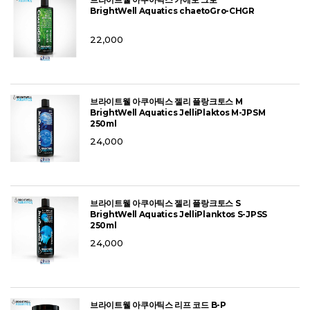
브라이트웰 아쿠아틱스 카에토 그로
BrightWell Aquatics chaetoGro-CHGR
22,000
브라이트웰 아쿠아틱스 젤리 플랑크토스 M
BrightWell Aquatics JelliPlaktos M-JPSM
250ml
24,000
브라이트웰 아쿠아틱스 젤리 플랑크토스 S
BrightWell Aquatics JelliPlanktos S-JPSS
250ml
24,000
브라이트웰 아쿠아틱스 리프 코드 B-P