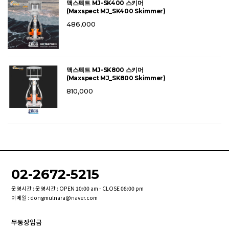
맥스펙트 MJ-SK400 스키머
(Maxspect MJ_SK400 Skimmer)
486,000
맥스펙트 MJ-SK800 스키머
(Maxspect MJ_SK800 Skimmer)
810,000
02-2672-5215
운영시간 : 운영시간 : OPEN 10:00 am - CLOSE 08:00 pm
이메일 : dongmulnara@naver.com
무통장입금