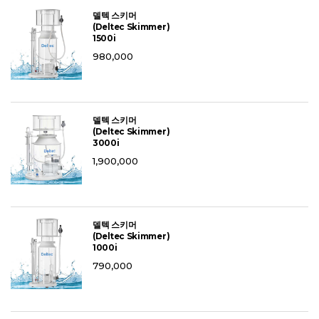
델텍 스키머
(Deltec Skimmer)
1500i
980,000
델텍 스키머
(Deltec Skimmer)
3000i
1,900,000
델텍 스키머
(Deltec Skimmer)
1000i
790,000