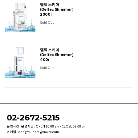
델텍 스키머
(Deltec Skimmer)
2000i
Sold Out
델텍 스키머
(Deltec Skimmer)
400i
Sold Out
02-2672-5215
운영시간 : 운영시간 : OPEN 10:00 am - CLOSE 08:00 pm
이메일 : dongmulnara@naver.com