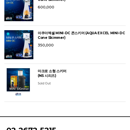
600,000
아쿠아엑셀 MINI-DC 콘스키머 (AQUA EXCEL MINI-DC
Cone Skimmer)
350,000
마크로 소형 스키머
(NS 시리즈)
Sold Out