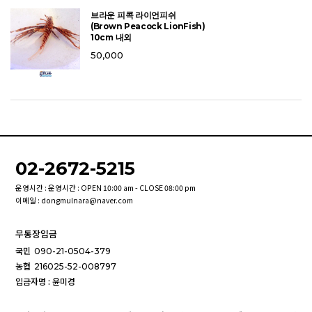
브라운 피콕 라이언피쉬
(Brown Peacock LionFish)
10cm 내외
50,000
02-2672-5215
운영시간 : 운영시간 : OPEN 10:00 am - CLOSE 08:00 pm
이메일 : dongmulnara@naver.com
무통장입금
국민
090-21-0504-379
농협
216025-52-008797
입금자명 : 윤미경