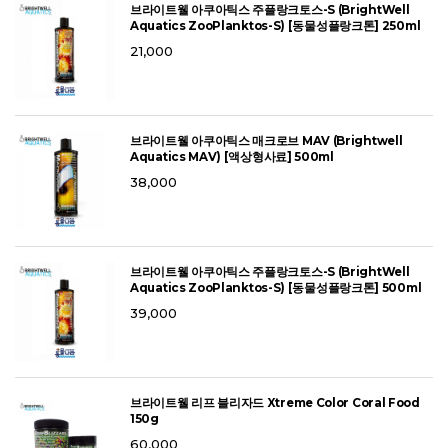
브라이트웰 아쿠아틱스 주플랑크토스-S (BrightWell
Aquatics ZooPlanktos-S) [동물성플랑크톤] 250ml
21,000
브라이트웰 아쿠아틱스 매크로브 MAV (Brightwell
Aquatics MAV) [액상형사료] 500ml
38,000
브라이트웰 아쿠아틱스 주플랑크토스-S (BrightWell
Aquatics ZooPlanktos-S) [동물성플랑크톤] 500ml
39,000
브라이트웰 리프 블리자드 Xtreme Color Coral Food
150g
60,000