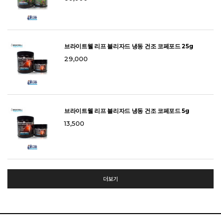
브라이트웰 리프 블리자드 냉동 건조 코페포드 25g
29,000
브라이트웰 리프 블리자드 냉동 건조 코페포드 5g
13,500
더보기