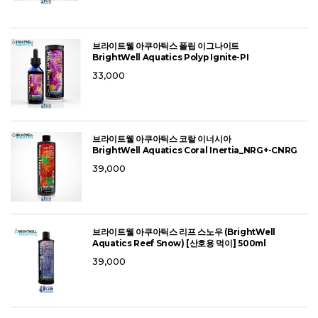
브라이트웰 아쿠아틱스 폴립 이그나이트
BrightWell Aquatics Polyp Ignite-PI
33,000
브라이트웰 아쿠아틱스 코랄 이너시아
BrightWell Aquatics Coral Inertia_NRG+-CNRG
39,000
브라이트웰 아쿠아틱스 리프 스노우 (BrightWell
Aquatics Reef Snow) [산호용 먹이] 500ml
39,000