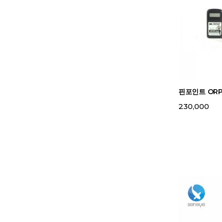
핀포인트 OR
230,000