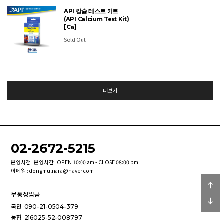
API 칼슘 테스트 키트
(API Calcium Test Kit)
[Ca]
Sold Out
더보기
02-2672-5215
운영시간 : 운영시간 : OPEN 10:00 am - CLOSE 08:00 pm
이메일 : dongmulnara@naver.com
무통장입금
국민
090-21-0504-379
농협
216025-52-008797