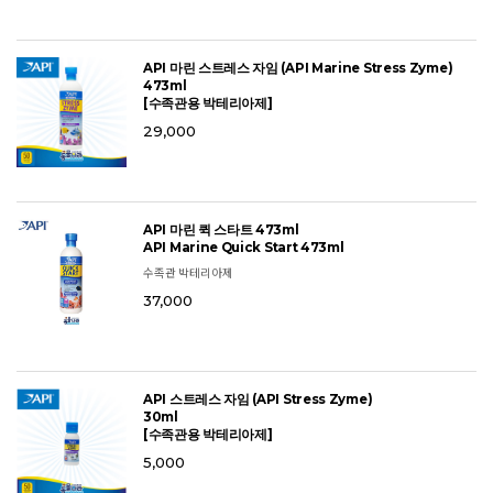
API 마린 스트레스 자임 (API Marine Stress Zyme)
473ml
[수족관용 박테리아제]
29,000
API 마린 퀵 스타트 473ml
API Marine Quick Start 473ml
수족관 박테리아제
37,000
API 스트레스 자임 (API Stress Zyme)
30ml
[수족관용 박테리아제]
5,000