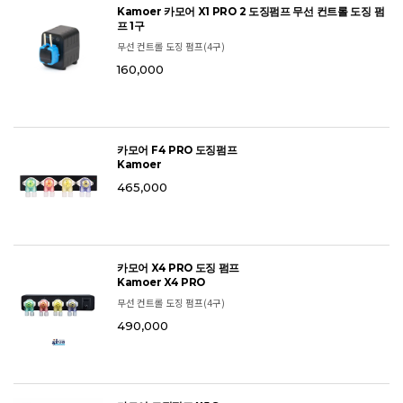
Kamoer 카모어 X1 PRO 2 도징펌프 무선 컨트롤 도징 펌
프 1구
무선 컨트롤 도징 펌프(4구)
160,000
카모어 F4 PRO 도징펌프
Kamoer
465,000
카모어 X4 PRO 도징 펌프
Kamoer X4 PRO
무선 컨트롤 도징 펌프(4구)
490,000